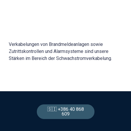
Verkabelungen von Brandmeldeanlagen sowie
Zutrittskontrollen und Alarmsysteme sind unsere
Stärken im Bereich der Schwachstromverkabelung.
🇸🇮 +386 40 868
609