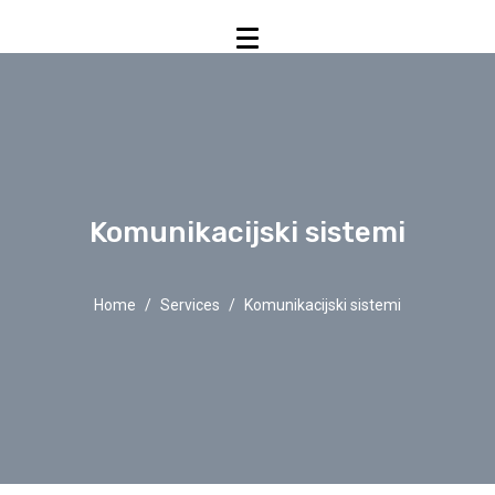
Komunikacijski sistemi
Home
Services
Komunikacijski sistemi