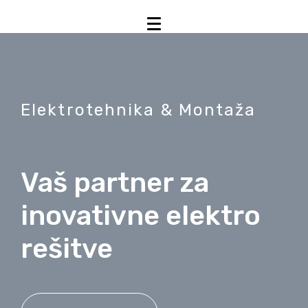
Elektrotehnika & Montaža
Vaš partner za
inovativne elektro
rešitve