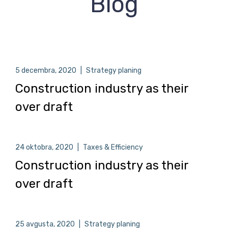
Blog
5 decembra, 2020
|
Strategy planing
Construction industry as their
over draft
24 oktobra, 2020
|
Taxes & Efficiency
Construction industry as their
over draft
25 avgusta, 2020
|
Strategy planing