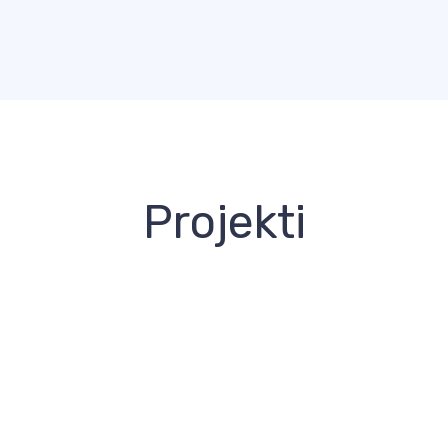
Projekti