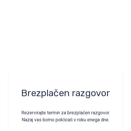
Brezplačen razgovor
Rezervirajte termin za brezplačen razgovor.
Nazaj vas bomo poklicali v roku enega dne.