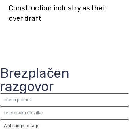
Construction industry as their
over draft
Brezplačen
razgovor