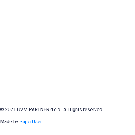
© 2021 UVM PARTNER d.o.o.. All rights reserved.
Made by
SuperUser