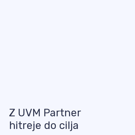
Z UVM Partner
hitreje do cilja