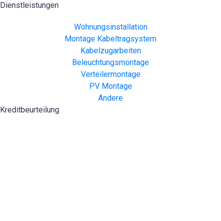
Dienstleistungen
Wohnungsinstallation
Montage Kabeltragsystem
Kabelzugarbeiten
Beleuchtungsmontage
Verteilermontage
PV Montage
Andere
Kreditbeurteilung