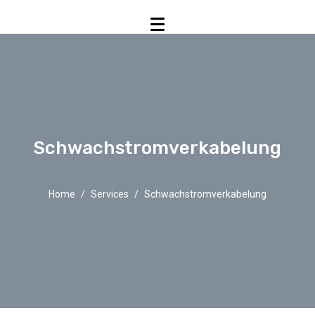
Schwachstromverkabelung
Home
Services
Schwachstromverkabelung