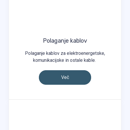
Polaganje kablov
Polaganje kablov za elektroenergetske,
komunikacijske in ostale kable. ​
Več