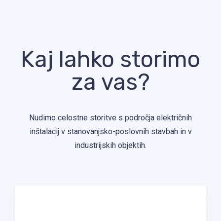
Kaj lahko storimo
za vas?
Nudimo celostne storitve s področja električnih
inštalacij v stanovanjsko-poslovnih stavbah in v
industrijskih objektih.