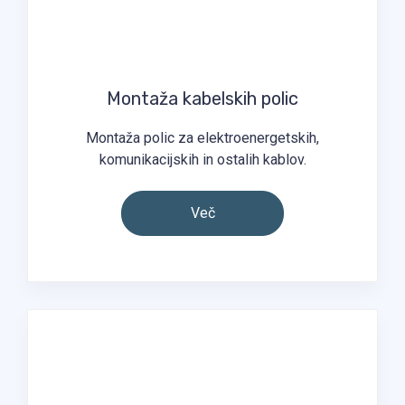
Montaža kabelskih polic
Montaža polic za elektroenergetskih,
komunikacijskih in ostalih kablov.
Več