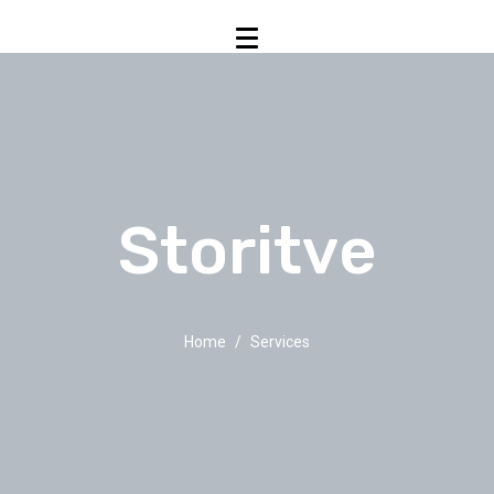
Storitve
Home
Services