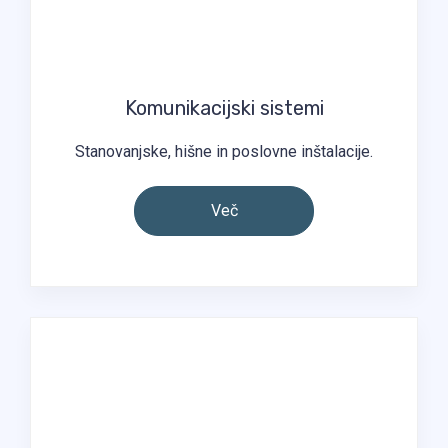
Komunikacijski sistemi
Stanovanjske, hišne in poslovne inštalacije.
Več