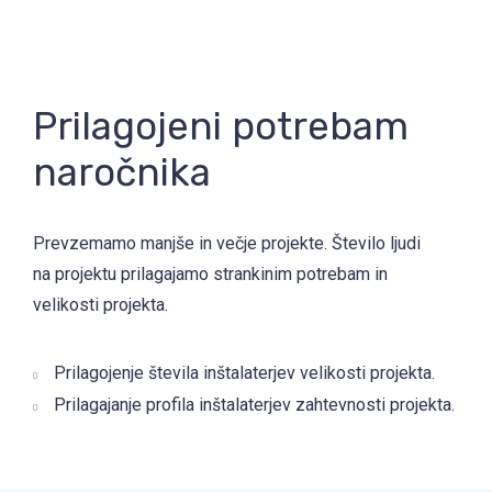
Prilagojeni potrebam
naročnika
Prevzemamo manjše in večje projekte. Število ljudi
na projektu prilagajamo strankinim potrebam in
velikosti projekta.
Prilagojenje števila inštalaterjev velikosti projekta.
Prilagajanje profila inštalaterjev zahtevnosti projekta.