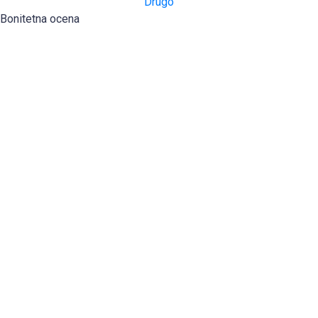
Drugo
Bonitetna ocena